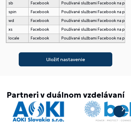
sb
Facebook
Používané službami Facebook na pridani
spin
Facebook
Používané službami Facebook na pridani
wd
Facebook
Používané službami Facebook na pridani
xs
Facebook
Používané službami Facebook na pridani
locale
Facebook
Používané službami Facebook na pridani
Partneri v duálnom vzdelávaní