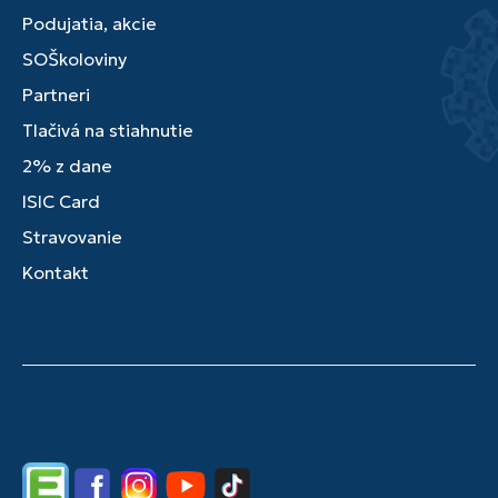
Podujatia, akcie
SOŠkoloviny
Partneri
Tlačivá na stiahnutie
2% z dane
ISIC Card
Stravovanie
Kontakt