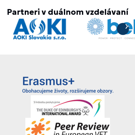
Partneri v duálnom vzdelávaní