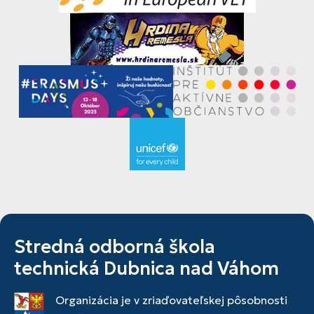
Stredná odborná škola
technická Dubnica nad Váhom
Organizácia je v zriaďovateľskej pôsobnosti